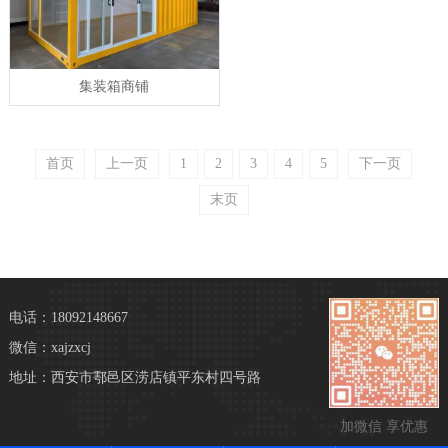
集装箱商铺
首页
上一页
1
2
3
4
5
下一页
末页
电话：18092148667
微信：xajzxcj
地址：西安市鄠邑区涝店镇平东村四号路
加微信 享优惠