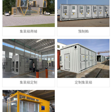
集装箱商铺
预制舱
集装箱定制
定制集装箱