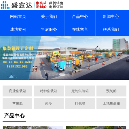
网站首页
关于我们
产品中心
新闻中心
成功案例
售后服务
在线留言
联系我们
商业集装箱
特种集装箱
定制集装箱
预制舱
苹果舱
岗亭
打包箱
工地集装箱
产品中心