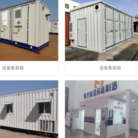
设备集装箱
设备集装箱