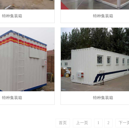
特种集装箱
特种集装箱
特种集装箱
特种集装箱
首页
上一页
1
2
下一