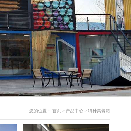
您的位置：
首页
>
产品中心
>
特种集装箱