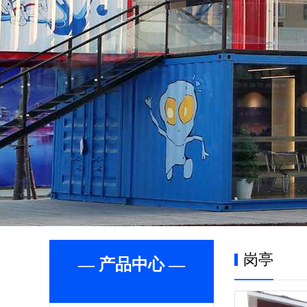
岗亭
— 产品中心 —