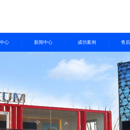
中心
新闻中心
成功案例
售