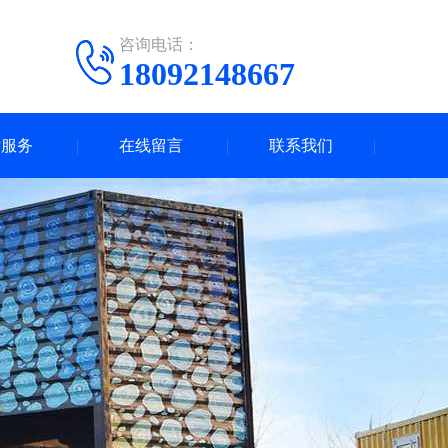
咨询电话：
18092148667
后服务
在线留言
联系我们