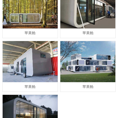
苹果舱
苹果舱
苹果舱
苹果舱