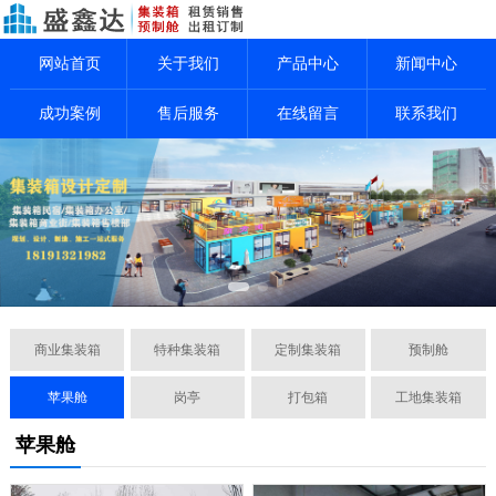
网站首页
关于我们
产品中心
新闻中心
成功案例
售后服务
在线留言
联系我们
商业集装箱
特种集装箱
定制集装箱
预制舱
苹果舱
岗亭
打包箱
工地集装箱
苹果舱