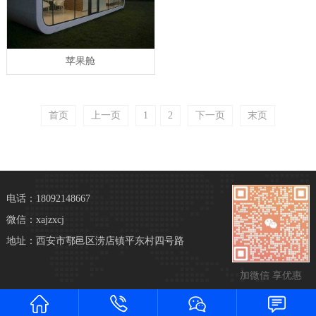
苹果舱
首页
上一页
1
2
下一页
末页
电话：18092148667
微信：xajzxcj
地址：西安市鄠邑区涝店镇平东村四号路
加微信 享优惠