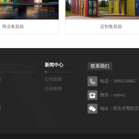
商业集装箱
定制集装箱
新闻中心
联系我们
箱
公司新闻
电话：18092148667
行业新闻
微信：xajzxcj
箱
地址：西安市鄠邑区