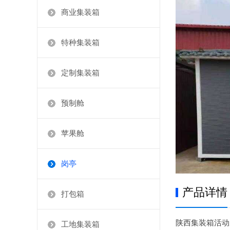
商业集装箱
特种集装箱
定制集装箱
预制舱
苹果舱
岗亭
产品详情
打包箱
陕西集装箱活动
工地集装箱