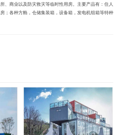
场所、商业以及防灾救灾等临时性用房。主要产品有：住人
营房；各种方舱，仓储集装箱，设备箱，发电机组箱等特种