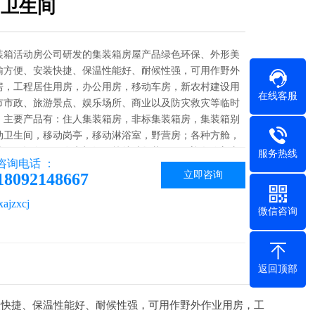
动卫生间
装箱活动房公司研发的集装箱房屋产品绿色环保、外形美
输方便、安装快捷、保温性能好、耐候性强，可用作野外
房，工程居住用房，办公用房，移动车房，新农村建设用
在线客服
市市政、旅游景点、娱乐场所、商业以及防灾救灾等临时
。主要产品有：住人集装箱房，非标集装箱房，集装箱别
动卫生间，移动岗亭，移动淋浴室，野营房；各种方舱，
装箱，设备箱，发电机组箱等特种集装箱。欢迎各位新老
服务热线
咨询电话 ：
厂
立即咨询
18092148667
jzxcj
微信咨询
返回顶部
装快捷、保温性能好、耐候性强，可用作野外作业用房，工