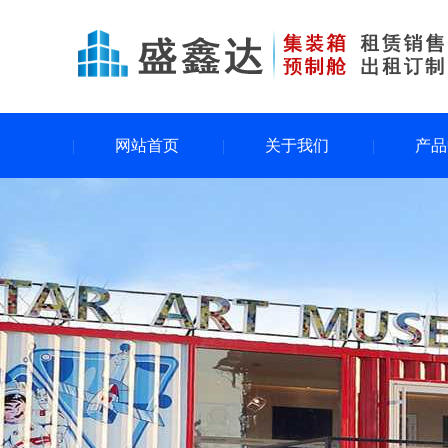
网站首页
关于我们
产品