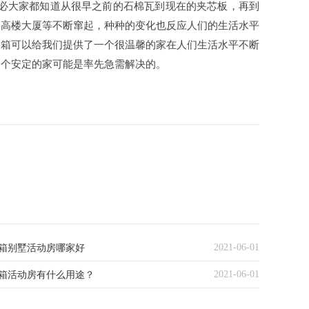
想必大家都知道从很早之前的石棉瓦到现在的夹芯板，再到
，高楼大厦等不断窜起，种种的变化也反应人们的生活水平
装箱可以给我们提供了一个很温馨的家在人们生活水平不断
一个安定的家可能是率先急需解决的。
2021-06-01
箱别墅活动房哪家好
2021-06-01
箱活动房有什么用途？