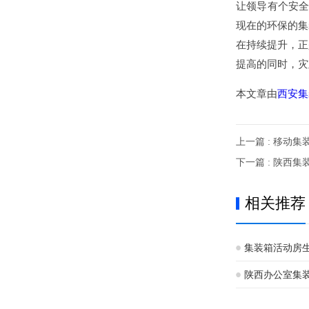
让领导有个安全
现在的环保的集
在持续提升，正
提高的同时，灾
本文章由
西安集
上一篇 : 移动
下一篇 : 陕西
相关推荐
集装箱活动房
陕西办公室集