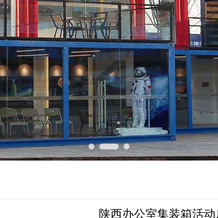
陕西办公室集装箱活动