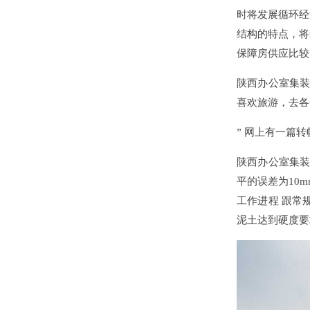
时将发展循环经
结构的特点，将
保障房供应比较
陕西办公室集装
喜欢旅游，去各
” 网上有一篇
陕西办公室集装
平的误差为10
工作进程 跟常
泥土达到硬度要