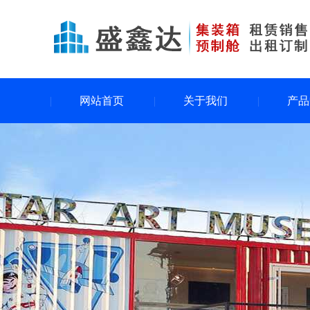
网站首页
关于我们
产品