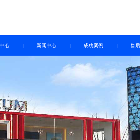
中心
新闻中心
成功案例
售