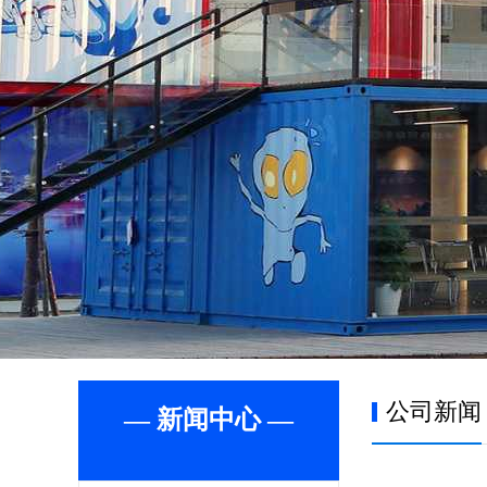
公司新闻
— 新闻中心 —