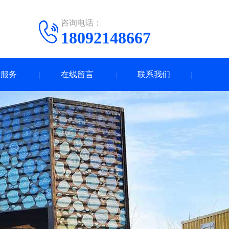
咨询电话：
18092148667
后服务
在线留言
联系我们