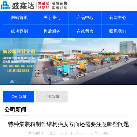
网站首页
关于我们
产品中心
新闻中心
成功案例
售后服务
在线留言
联系我们
公司新闻
行业新闻
公司新闻
特种集装箱制作结构强度方面还需要注意哪些问题
发布时间：2025-11-21 16:21:28 人气：
995